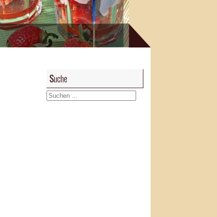
Suche