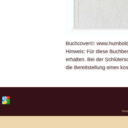
Buchcover©:
www.humbold
Hinweis: Für diese Buchbe
erhalten. Bei der Schlüter
die Bereitstellung eines k
Desi