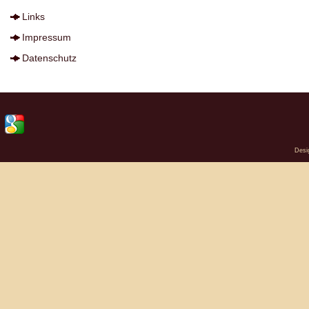
Links
Impressum
Datenschutz
Desi