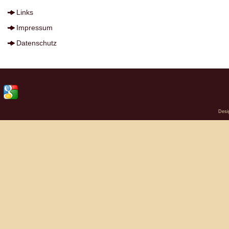
Links
Impressum
Datenschutz
Desi