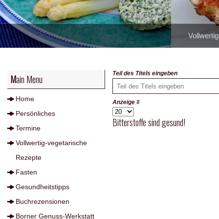
Vollwerti
Teil des Titels eingeben
Main Menu
Home
Anzeige #
Persönliches
Bitterstoffe sind gesund!
Termine
Vollwertig-vegetarische
Rezepte
Fasten
Gesundheitstipps
Buchrezensionen
Borner Genuss-Werkstatt