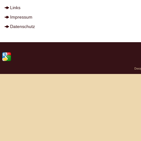
Links
Impressum
Datenschutz
Desi