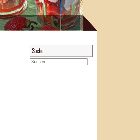
Suche