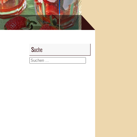
Suche