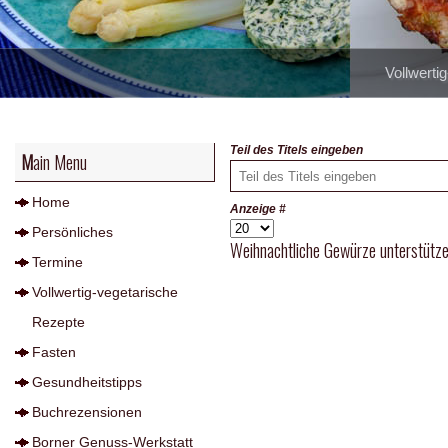
Vollwerti
Teil des Titels eingeben
Main Menu
Home
Anzeige #
Persönliches
Weihnachtliche Gewürze unterstütze
Termine
Vollwertig-vegetarische
Rezepte
Fasten
Gesundheitstipps
Buchrezensionen
Borner Genuss-Werkstatt