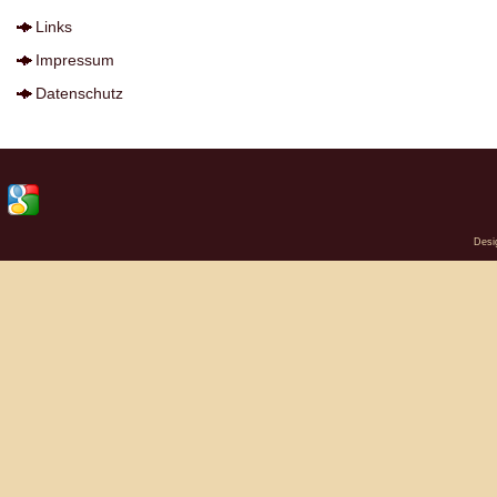
Links
Impressum
Datenschutz
Desi